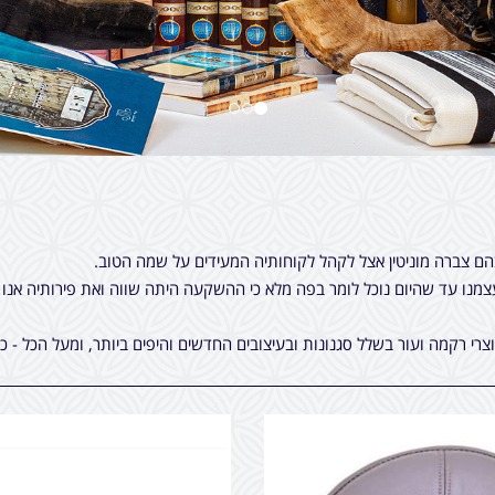
מנו עד שהיום נוכל לומר בפה מלא כי ההשקעה היתה שווה ואת פירותיה אנו 
וצרי רקמה ועור בשלל סגנונות ובעיצובים החדשים והיפים ביותר, ומעל הכל -