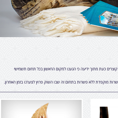
קוצרים כעת מתוך ידיעה כי הגענו למקום הראשון בכל תחום תשמישי
 כשרות מוקפדת ללא פשרות בתחום זה שבו השוק פרוץ לצערנו בזמן האחרון.