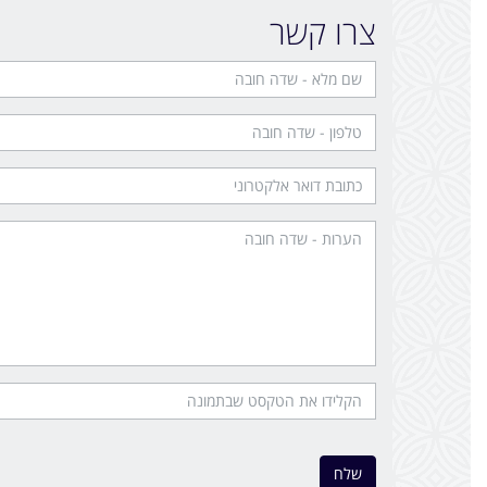
צרו קשר
שלח