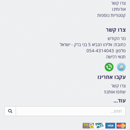
צרו קשר
אודותינו
קטגוריות נוספות
צרו קשר
נזר הקודש
כתובת:
אליהו הנביא 5 בני ברק - ישראל
טלפון:
054-4314043
תנאי רכישה
עקבו אחרינו
צרו קשר
שתפו אותנו!
עוד...