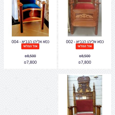
כסא אליהו הנביא - 002
כסא אליהו הנביא - 004
אזל המלאי
אזל המלאי
₪
8,500
₪
8,500
₪
7,800
₪
7,800