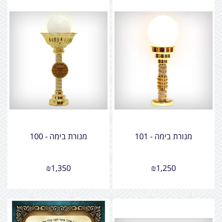
מנורת בימה - 101
מנורת בימה - 100
₪
1,350
₪
1,250