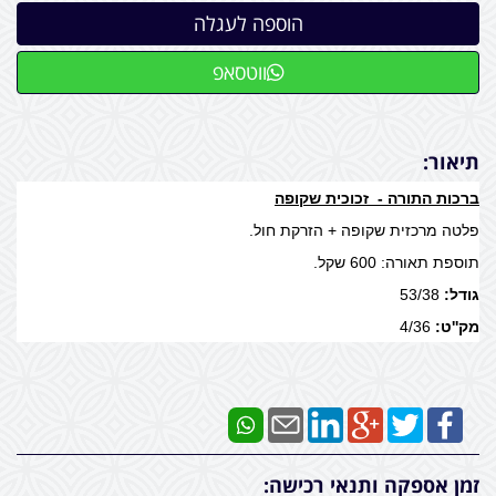
ווטסאפ
תיאור:
ברכות התורה - זכוכית שקופה
פלטה מרכזית שקופה + הזרקת חול.
תוספת תאורה: 600 שקל.
גודל:
53/38
מק''ט:
4/36
זמן אספקה ותנאי רכישה: