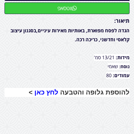
ווטסאפ
תיאור:
הגדה לפסח מפוארת, באותיות מאירות עיניים,בסגנון עיצוב
קלאסי וחדשני, כריכה רכה.
מידות:
13/21 סמ'
שאמי
נוסח:
עמודים:
80
להוספת גלופה והטבעה
לחץ כאן
>