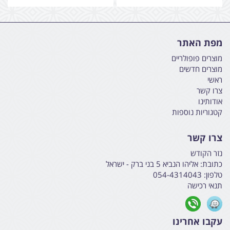
מפת האתר
מוצרים פופולריים
מוצרים חדשים
ראשי
צרו קשר
אודותינו
קטגוריות נוספות
צרו קשר
נזר הקודש
כתובת:
אליהו הנביא 5 בני ברק - ישראל
טלפון:
054-4314043
תנאי רכישה
עקבו אחרינו