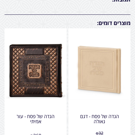
מוצרים דומים:
הגדה של פסח - דגם
הגדה של פסח - עור
גאולה
אמיתי
₪
32