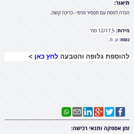
תיאור:
הגדה לפסח עם תפסיר פרסי - כריכה קשה.
מידות:
12/17.5 סמ'
ע. מ.
נוסח:
להוספת גלופה והטבעה
לחץ כאן
>
זמן אספקה ותנאי רכישה: