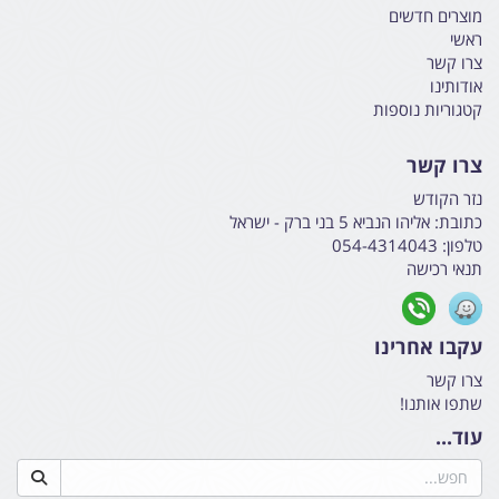
מוצרים חדשים
ראשי
צרו קשר
אודותינו
קטגוריות נוספות
צרו קשר
נזר הקודש
כתובת:
אליהו הנביא 5 בני ברק - ישראל
טלפון:
054-4314043
תנאי רכישה
עקבו אחרינו
צרו קשר
שתפו אותנו!
עוד...