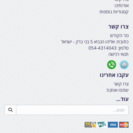
אודותינו
קטגוריות נוספות
צרו קשר
נזר הקודש
כתובת:
אליהו הנביא 5 בני ברק - ישראל
טלפון:
054-4314043
תנאי רכישה
עקבו אחרינו
צרו קשר
שתפו אותנו!
עוד...