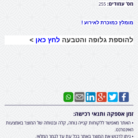
מס' עמודים:
255
מומלץ כמזכרת לאירוע !
להוספת גלופה והטבעה
לחץ כאן
>
זמן אספקה ותנאי רכישה:
• האתר מאפשר ללקוחות קנייה נוחה, קלה ובטוחה של המוצר באמצעות
האינטרנט.
• ניתן לרכוש את המוצר באתר בכל עת עד לגמר המלאי.