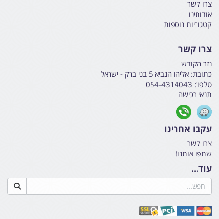
צרו קשר
אודותינו
קטגוריות נוספות
צרו קשר
נזר הקודש
כתובת:
אליהו הנביא 5 בני ברק - ישראל
טלפון:
054-4314043
תנאי רכישה
עקבו אחרינו
צרו קשר
שתפו אותנו!
עוד...