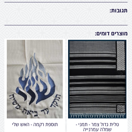
תגובות:
מוצרים דומים:
טלית גדול צמר - תמני -
תוספת רקמה - האש שלי
שמלה עמרנייה