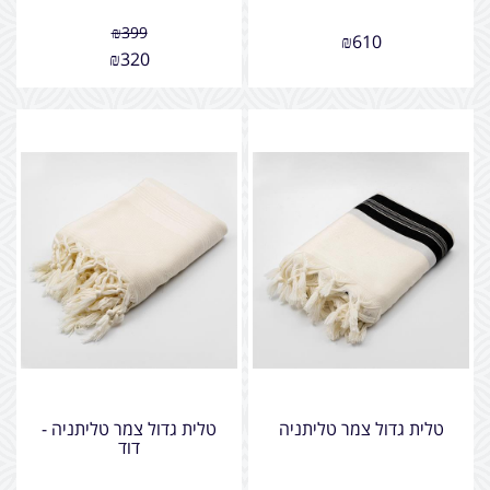
₪
399
₪
610
₪
320
טלית גדול צמר טליתניה
טלית גדול צמר טליתניה -
דוד