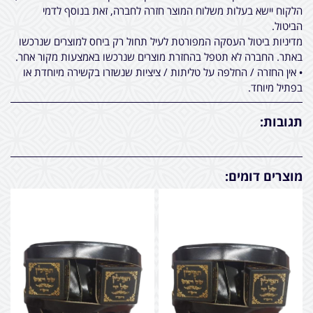
הלקוח יישא בעלות משלוח המוצר חזרה לחברה, זאת בנוסף לדמי
הביטול.
מדיניות ביטול העסקה המפורטת לעיל תחול רק ביחס למוצרים שנרכשו
באתר. החברה לא תטפל בהחזרת מוצרים שנרכשו באמצעות מקור אחר.
• אין החזרה / החלפה על טליתות / ציציות שנשזרו בקשירה מיוחדת או
בפתיל מיוחד.
תגובות:
מוצרים דומים: