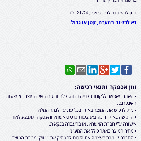
ניתן להשיג גם לבית פיצפון, 21-24 מ''מ
נא לרשום בהערה, קטן או גדול.
זמן אספקה ותנאי רכישה:
• האתר מאפשר ללקוחות קנייה נוחה, קלה ובטוחה של המוצר באמצעות
האינטרנט.
• ניתן לרכוש את המוצר באתר בכל עת עד לגמר המלאי.
• הרכישה באתר הינה באמצעות כרטיס אשראי והעסקה תתבצע לאחר
אישורה ע"י חברת האשראי, או בהעברה בנקאית.
• מחיר המוצר באתר כולל את המע"מ
• החברה שומרת לעצמה את הזכות להפסיק את שיווק ומכירת המוצר