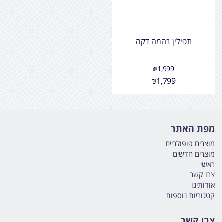
תפילין בהמה דקה
₪
1,999
₪
1,799
מפת האתר
מוצרים פופולריים
מוצרים חדשים
ראשי
צרו קשר
אודותינו
קטגוריות נוספות
צרו קשר