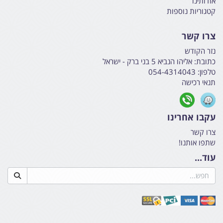
אודותינו
קטגוריות נוספות
צרו קשר
נזר הקודש
כתובת:
אליהו הנביא 5 בני ברק - ישראל
טלפון:
054-4314043
תנאי רכישה
עקבו אחרינו
צרו קשר
שתפו אותנו!
עוד...