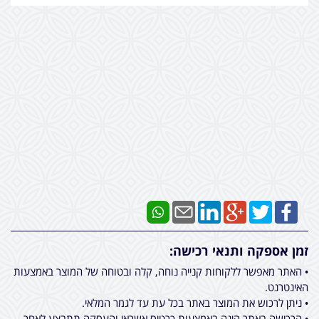
זמן אספקה ותנאי רכישה:
• האתר מאפשר ללקוחות קנייה נוחה, קלה ובטוחה של המוצר באמצעות
האינטרנט.
• ניתן לרכוש את המוצר באתר בכל עת עד לגמר המלאי.
• הרכישה באתר הינה באמצעות כרטיס אשראי והעסקה תתבצע לאחר