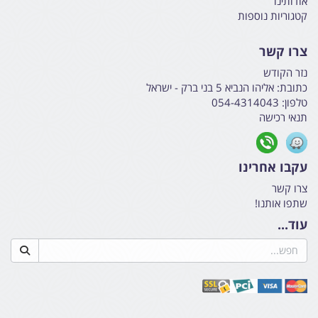
אודותינו
קטגוריות נוספות
צרו קשר
נזר הקודש
כתובת:
אליהו הנביא 5 בני ברק - ישראל
טלפון:
054-4314043
תנאי רכישה
עקבו אחרינו
צרו קשר
שתפו אותנו!
עוד...