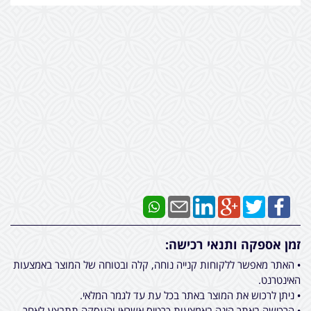
זמן אספקה ותנאי רכישה:
• האתר מאפשר ללקוחות קנייה נוחה, קלה ובטוחה של המוצר באמצעות
האינטרנט.
• ניתן לרכוש את המוצר באתר בכל עת עד לגמר המלאי.
• הרכישה באתר הינה באמצעות כרטיס אשראי והעסקה תתבצע לאחר