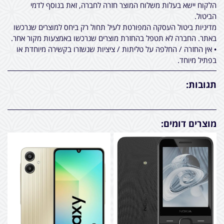
הלקוח יישא בעלות משלוח המוצר חזרה לחברה, זאת בנוסף לדמי
הביטול.
מדיניות ביטול העסקה המפורטת לעיל תחול רק ביחס למוצרים שנרכשו
באתר. החברה לא תטפל בהחזרת מוצרים שנרכשו באמצעות מקור אחר.
• אין החזרה / החלפה על טליתות / ציציות שנשזרו בקשירה מיוחדת או
בפתיל מיוחד.
תגובות:
מוצרים דומים: