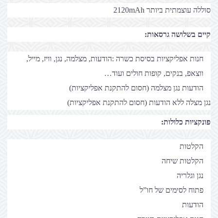
סוללה עוצמתית ביותר 2120mAh
קיים בשלושה גרסאות:
חנות אפליקציות בסיסת כשרה :הודעות, מצלמה, נגן, וויז, מייל,
ווצאפ, בנקים, קופות חולים ועוד…
הודעות נגן מצלמה (חסום להתקנת אפליקציות)
נגן מצלה ללא הודעות (חסום להתקנת אפליקציות)
פונקציות כלולות:
הקלטות
הקלטות שיחה
נגן וגלריה
פתוח לסימים של חו”ל
הודעות