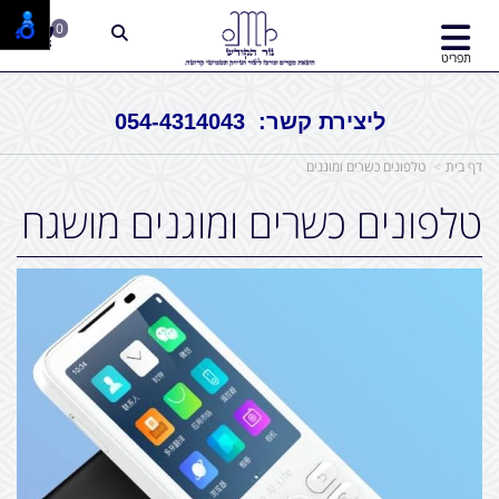
0
תפריט
ליצירת קשר: 054-4314043
דף בית
טלפונים כשרים ומוגנים
טלפונים כשרים ומוגנים מושגח