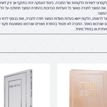
אלקטרוני לשירות הלקוחות של החברה. ביטול העסקה יהיה בתוקף אך ורק לא
ת המוצר לחברה כאשר כל העלויות הכרוכות בהחזרת המוצר תחולנה על הלקו
 לרשותו, הלקוח יישא בעלות משלוח המוצר חזרה לחברה, זאת בנוסף לדמי ה
ים שנרכשו באתר. החברה לא תטפל בהחזרת מוצרים שנרכשו באמצעות מקור א
יוחדת או בפתיל מיוחד.