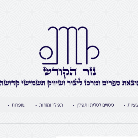
יציות
כיסויים לטלית ותפילין
תפילין ומזוזות
שופרות