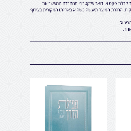
חר קבלת פקס או דואר אלקטרוני מהחברה המאשר את
ח. החזרת המוצר תיעשה כשהוא באריזתו המקורית בצירוף
ביטול.
חר.