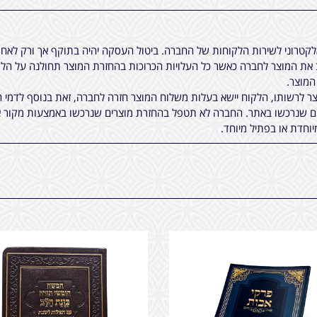
אלקטרוני לשירות הלקוחות של החברה. ביטול העסקה יהיה בתוקף אך ורק לא
ת המוצר לחברה כאשר כל העלויות הכרוכות בהחזרת המוצר תחולנה על הלקו
 לרשותו, הלקוח יישא בעלות משלוח המוצר חזרה לחברה, זאת בנוסף לדמי ה
ים שנרכשו באתר. החברה לא תטפל בהחזרת מוצרים שנרכשו באמצעות מקור א
יוחדת או בפתיל מיוחד.