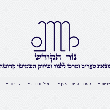
יציות
כיסויים לטלית ותפילין
תפילין ומזוזות
שופרות