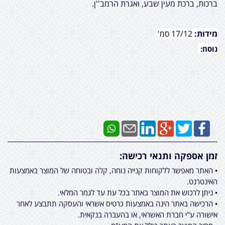
ברכות, ברכת מעין שבע, ואגרת הרמב''ן.
מידות:
17/12 סמ'
נוסח:
זמן אספקה ותנאי רכישה:
• האתר מאפשר ללקוחות קנייה נוחה, קלה ובטוחה של המוצר באמצעות
האינטרנט.
• ניתן לרכוש את המוצר באתר בכל עת עד לגמר המלאי.
• הרכישה באתר הינה באמצעות כרטיס אשראי והעסקה תתבצע לאחר
אישורה ע"י חברת האשראי, או בהעברה בנקאית.