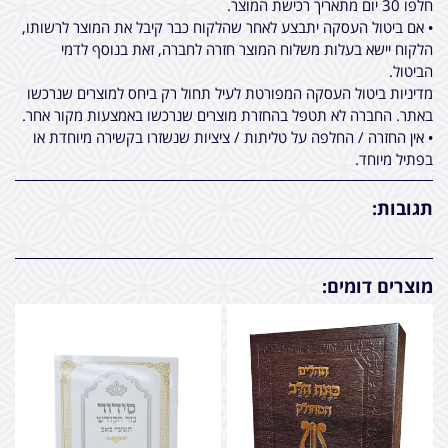
חלפו 30 יום מתאריך רכישת המוצר.
• אם ביטול העסקה יתבצע לאחר שהלקוח כבר קיבל את המוצר לרשותו,
הלקוח יישא בעלות משלוח המוצר חזרה לחברה, זאת בנוסף לדמי
הביטול.
מדיניות ביטול העסקה המפורטת לעיל תחול רק ביחס למוצרים שנרכשו
באתר. החברה לא תטפל בהחזרת מוצרים שנרכשו באמצעות מקור אחר.
• אין החזרה / החלפה על טליתות / ציציות שנשזרו בקשירה מיוחדת או
בפתיל מיוחד.
תגובות:
מוצרים דומים: