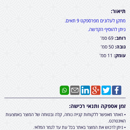
תיאור:
מתקן לעלונים מפרספקט 9 תאים.
ניתן להוסיף הקדשה.
רוחב:
69 סמ'
גובה:
50 סמ'
עומק:
11 סמ'
זמן אספקה ותנאי רכישה:
• האתר מאפשר ללקוחות קנייה נוחה, קלה ובטוחה של המוצר באמצעות
האינטרנט.
• ניתן לרכוש את המוצר באתר בכל עת עד לגמר המלאי.