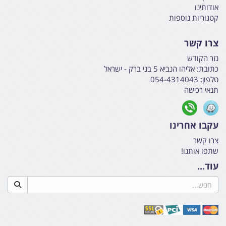
אודותינו
קטגוריות נוספות
צרו קשר
נזר הקודש
כתובת:
אליהו הנביא 5 בני ברק - ישראל
טלפון:
054-4314043
תנאי רכישה
עקבו אחרינו
צרו קשר
שתפו אותנו!
עוד...