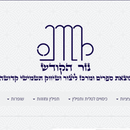
יציות
כיסויים לטלית ותפילין
תפילין ומזוזות
שופרות