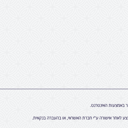
ר באמצעות האינטרנט.
ע לאחר אישורה ע"י חברת האשראי, או בהעברה בנקאית.