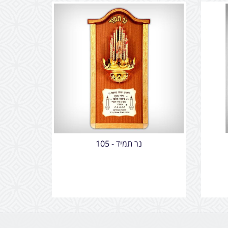
נר תמיד - 105