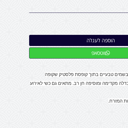
ווטסאפ
שמים טבעיים בתוך קופסת פלסטיק שקופה
לה מקדימה ומוסיפה חן רב. מתאים גם כשי לאירוע
ת המזרח.