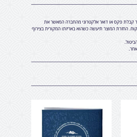
חר קבלת פקס או דואר אלקטרוני מהחברה המאשר את
ח. החזרת המוצר תיעשה כשהוא באריזתו המקורית בצירוף
ביטול.
חר.