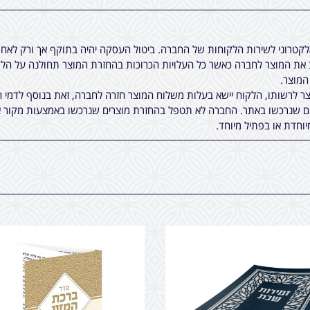
אלקטרוני לשירות הלקוחות של החברה. ביטול העסקה יהיה בתוקף אך ורק לא
ת המוצר לחברה כאשר כל העלויות הכרוכות בהחזרת המוצר תחולנה על הלקו
 לרשותו, הלקוח יישא בעלות משלוח המוצר חזרה לחברה, זאת בנוסף לדמי ה
ים שנרכשו באתר. החברה לא תטפל בהחזרת מוצרים שנרכשו באמצעות מקור א
יוחדת או בפתיל מיוחד.