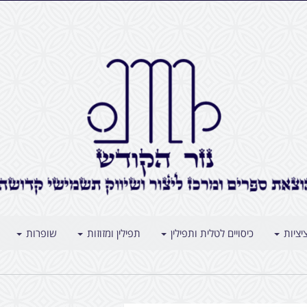
יציות
כיסויים לטלית ותפילין
תפילין ומזוזות
שופרות