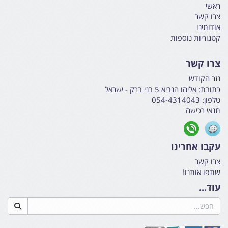
ראשי
צרו קשר
אודותינו
קטגוריות נוספות
צרו קשר
נזר הקודש
כתובת:
אליהו הנביא 5 בני ברק - ישראל
טלפון:
054-4314043
תנאי רכישה
עקבו אחרינו
צרו קשר
שתפו אותנו!
עוד...