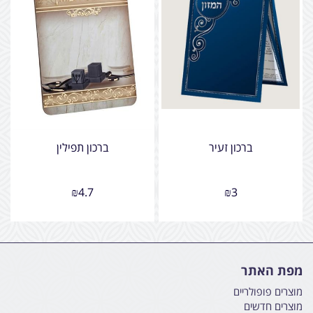
ברכון זעיר
ברכון תפילין
₪
4.7
₪
3
מפת האתר
מוצרים פופולריים
מוצרים חדשים