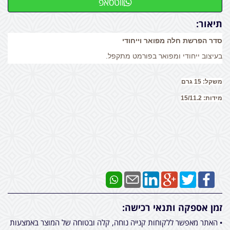
ווטסאפ
תיאור:
סדר הפרשת חלה מפואר וייחודי
בעיצוב ייחודי ומפואר בפורמט מתקפל.
משקל
: 15 גרם
מידות
: 15/11.2
זמן אספקה ותנאי רכישה:
• האתר מאפשר ללקוחות קנייה נוחה, קלה ובטוחה של המוצר באמצעות