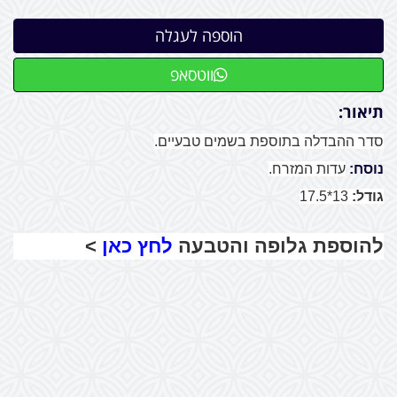
ווטסאפ
תיאור:
סדר ההבדלה בתוספת בשמים טבעיים.
נוסח:
עדות המזרח.
גודל:
13*17.5
להוספת גלופה והטבעה
לחץ כאן
>