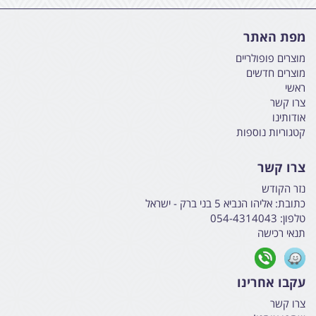
מפת האתר
מוצרים פופולריים
מוצרים חדשים
ראשי
צרו קשר
אודותינו
קטגוריות נוספות
צרו קשר
נזר הקודש
כתובת:
אליהו הנביא 5 בני ברק - ישראל
טלפון:
054-4314043
תנאי רכישה
עקבו אחרינו
צרו קשר