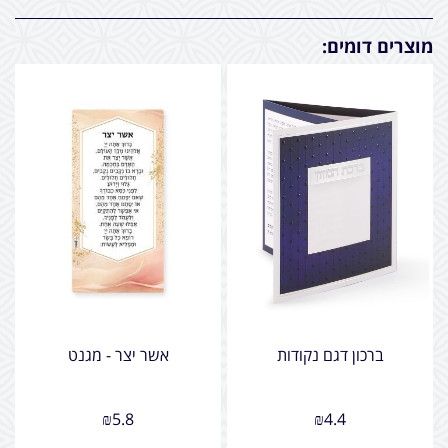
מוצרים דומים:
ברכון דגם נקודות
אשר יצר - מגנט
₪
5.8
₪
4.4