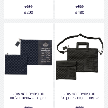
₪
250
₪
520
₪
200
₪
480
סט כיסויים דמוי עור -
סט כיסויים דמוי עור -
אותיות בולטות - יברכך ה'
יברכך ה' - אותיות בולטות
₪
200
₪
279