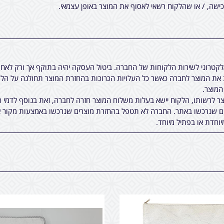
שה, / או שהלקוח רשאי לאסוף את המוצר באופן עצמאי.
אלקטרוני לשירות הלקוחות של החברה. ביטול העסקה יהיה בתוקף אך ורק לא
ת המוצר לחברה כאשר כל העלויות הכרוכות בהחזרת המוצר תחולנה על הלקו
 לרשותו, הלקוח יישא בעלות משלוח המוצר חזרה לחברה, זאת בנוסף לדמי ה
ים שנרכשו באתר. החברה לא תטפל בהחזרת מוצרים שנרכשו באמצעות מקור א
יוחדת או בפתיל מיוחד.