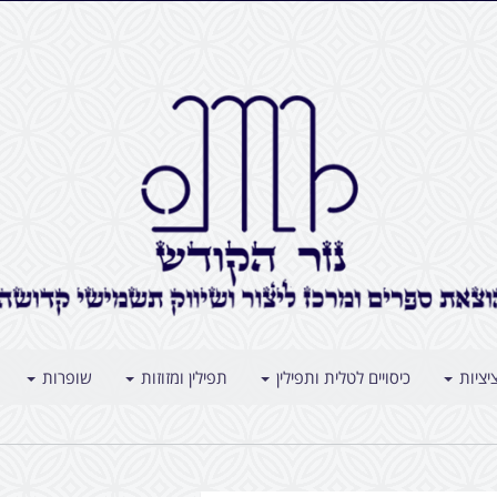
יציות
כיסויים לטלית ותפילין
תפילין ומזוזות
שופרות