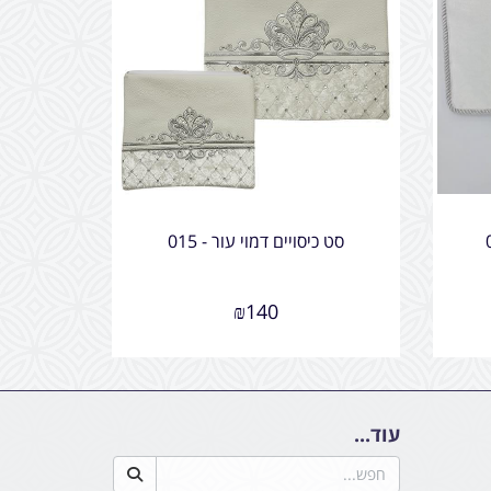
סט כיסויים דמוי עור - 015
₪
140
עוד...