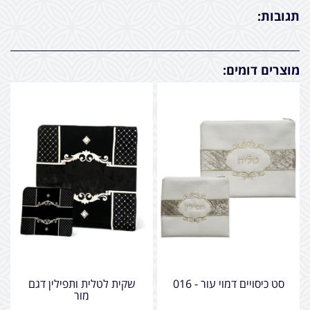
תגובות:
מוצרים דומים:
סט כיסויים דמוי עור - 016
שקית לטלית ותפילין דגם
מור