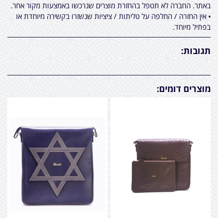
באתר. החברה לא תטפל בהחזרת מוצרים שנרכשו באמצעות מקור אחר.
• אין החזרה / החלפה על טליתות / ציציות שנשזרו בקשירה מיוחדת או
בפתיל מיוחד.
תגובות:
מוצרים דומים: