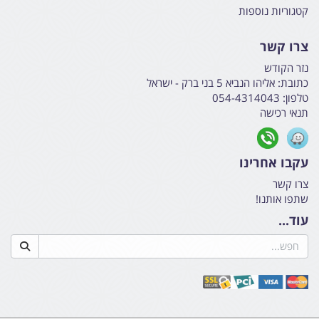
קטגוריות נוספות
צרו קשר
נזר הקודש
כתובת:
אליהו הנביא 5 בני ברק - ישראל
טלפון:
054-4314043
תנאי רכישה
עקבו אחרינו
צרו קשר
שתפו אותנו!
עוד...