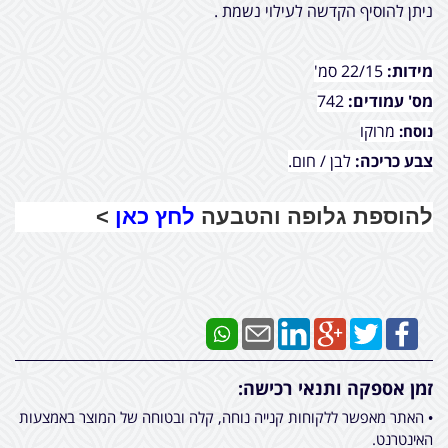
ניתן להוסיף הקדשה לעילוי נשמת .
מידות:
22/15 סמ'
מס' עמודים:
742
מרוקו
נוסח:
צבע כריכה:
לבן / חום.
להוספת גלופה והטבעה
לחץ כאן
>
זמן אספקה ותנאי רכישה:
• האתר מאפשר ללקוחות קנייה נוחה, קלה ובטוחה של המוצר באמצעות
האינטרנט.