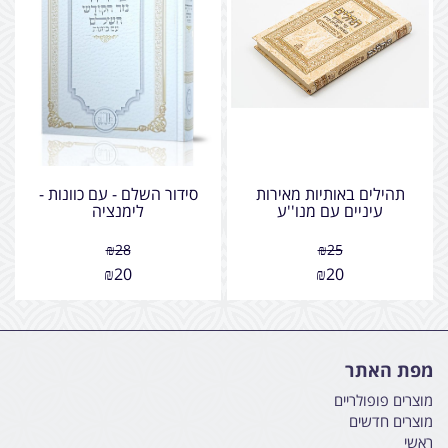
תהילים באותיות מאירות
סידור השלם - עם כוונות -
עיניים עם מנו''ע
לימנציה
₪
28
₪
25
₪
20
₪
20
מפת האתר
מוצרים פופולריים
מוצרים חדשים
ראשי