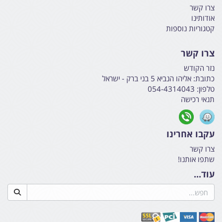
צרו קשר
אודותינו
קטגוריות נוספות
צרו קשר
נזר הקודש
כתובת:
אליהו הנביא 5 בני ברק - ישראל
טלפון:
054-4314043
תנאי רכישה
עקבו אחרינו
צרו קשר
שתפו אותנו!
עוד...