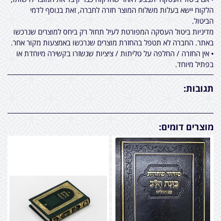
הלקוח יישא בעלות משלוח המוצר חזרה לחברה, זאת בנוסף לדמי
הביטול.
מדיניות ביטול העסקה המפורטת לעיל תחול רק ביחס למוצרים שנרכשו
באתר. החברה לא תטפל בהחזרת מוצרים שנרכשו באמצעות מקור אחר.
• אין החזרה / החלפה על טליתות / ציציות שנשזרו בקשירה מיוחדת או
בפתיל מיוחד.
תגובות:
מוצרים דומים: