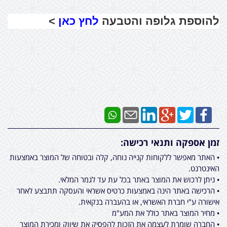
להוספת גלופה והטבעה
לחץ כאן
>
זמן אספקה ותנאי רכישה:
• האתר מאפשר ללקוחות קנייה נוחה, קלה ובטוחה של המוצר באמצעות
האינטרנט.
• ניתן לרכוש את המוצר באתר בכל עת עד לגמר המלאי.
• הרכישה באתר הינה באמצעות כרטיס אשראי והעסקה תתבצע לאחר
אישורה ע"י חברת האשראי, או בהעברה בנקאית.
• מחיר המוצר באתר כולל את המע"מ
• החברה שומרת לעצמה את הזכות להפסיק את שיווק ומכירת המוצר