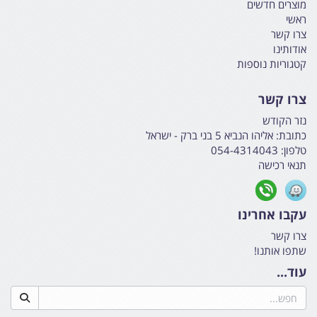
מוצרים חדשים
ראשי
צרו קשר
אודותינו
קטגוריות נוספות
צרו קשר
נזר הקודש
כתובת:
אליהו הנביא 5 בני ברק - ישראל
טלפון:
054-4314043
תנאי רכישה
עקבו אחרינו
צרו קשר
שתפו אותנו!
עוד...