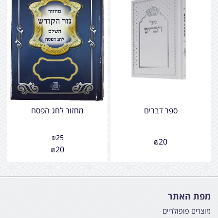
ספר דברים
מחזור לחג הפסח
₪
25
₪
20
₪
20
מפת האתר
מוצרים פופולריים