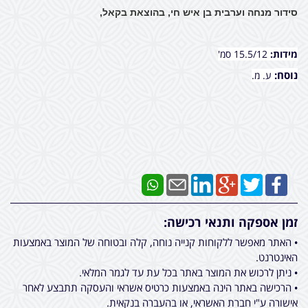
סידור מנחה וערבית בן איש חי, בהוצאת בקאל,
מידות:
15.5/12 סמ'
נוסח:
ע. מ.
זמן אספקה ותנאי רכישה:
• האתר מאפשר ללקוחות קנייה נוחה, קלה ובטוחה של המוצר באמצעות
האינטרנט.
• ניתן לרכוש את המוצר באתר בכל עת עד לגמר המלאי.
• הרכישה באתר הינה באמצעות כרטיס אשראי והעסקה תתבצע לאחר
אישורה ע"י חברת האשראי, או בהעברה בנקאית.