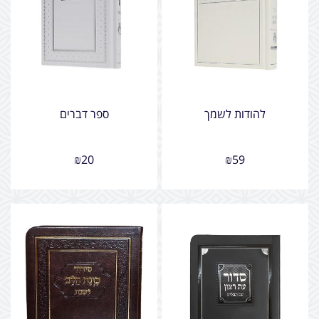
להודות לשמך
ספר דברים
₪
20
₪
59