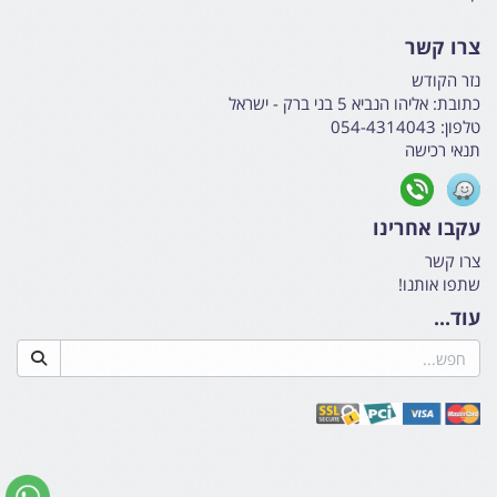
צרו קשר
נזר הקודש
כתובת:
אליהו הנביא 5 בני ברק - ישראל
טלפון:
054-4314043
תנאי רכישה
עקבו אחרינו
צרו קשר
שתפו אותנו!
עוד...