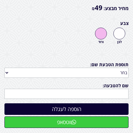
49
מחיר מבצע:
₪
צבע
לבן
ורוד
תוספת הטבעת שם:
שם להטבעה:
ווטסאפ