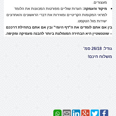
מעצורים.
מיקוד והעמקה:
הערות שוליים מפורטות המכוונות את הלומד
למראי המקומות הקריטיים ומאירות את דברי הראשונים והאחרונים
ישירות מול הטקסט.
בין אם אתם לומדים את ה"דף היומי" ובין אם אתם בתחילת דרככם
– שוטנשטיין היא הבחירה המומלצת ביותר להבנה מעמיקה ומקיפה.
גודל: 26/18 סמ'
משלוח חינם!