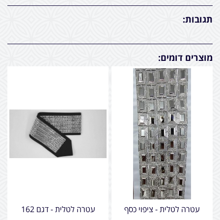
תגובות:
מוצרים דומים:
עטרה לטלית - ציפוי כסף
עטרה לטלית - דגם 162