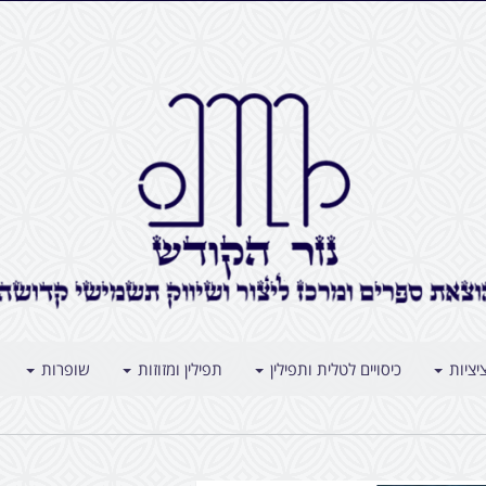
יציות
כיסויים לטלית ותפילין
תפילין ומזוזות
שופרות