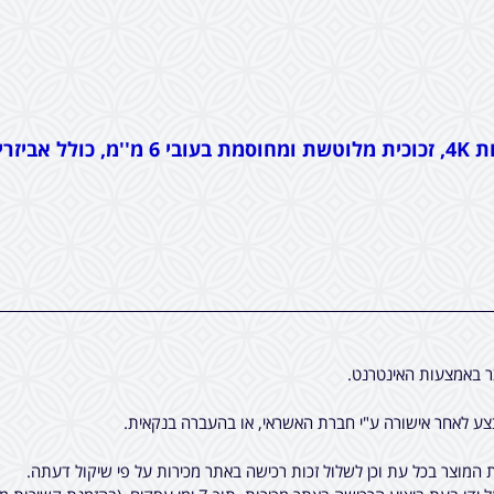
ייסרים.
ר באמצעות האינטרנט.
ע לאחר אישורה ע"י חברת האשראי, או בהעברה בנקאית.
המוצר בכל עת וכן לשלול זכות רכישה באתר מכירות על פי שיקול דעתה.