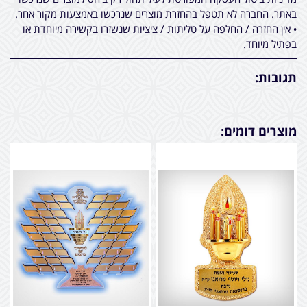
באתר. החברה לא תטפל בהחזרת מוצרים שנרכשו באמצעות מקור אחר.
• אין החזרה / החלפה על טליתות / ציציות שנשזרו בקשירה מיוחדת או
בפתיל מיוחד.
תגובות:
מוצרים דומים: