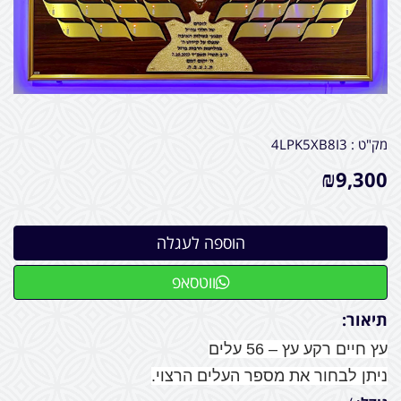
מק"ט :
4LPK5XB8I3
₪
9,300
ווטסאפ
תיאור:
עץ חיים רקע עץ – 56 עלים
ניתן לבחור את מספר העלים הרצוי.