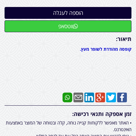
ווטסאפ
תיאור:
קופסה מהודרת לשופר מעץ.
זמן אספקה ותנאי רכישה:
• האתר מאפשר ללקוחות קנייה נוחה, קלה ובטוחה של המוצר באמצעות
האינטרנט.