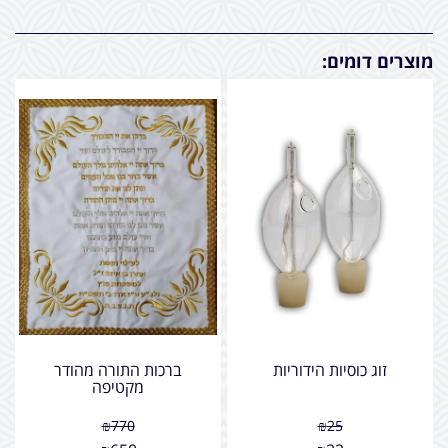
מוצרים דומים:
זוג כוסיות הידוריות
ברכות התורה מהודר
מקטיפה
₪
770
₪
25