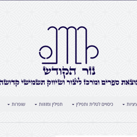
יציות
כיסויים לטלית ותפילין
תפילין ומזוזות
שופרות