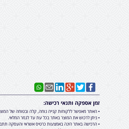
זמן אספקה ותנאי רכישה:
• האתר מאפשר ללקוחות קנייה נוחה, קלה ובטוחה של המוצ
• ניתן לרכוש את המוצר באתר בכל עת עד לגמר המלאי.
• הרכישה באתר הינה באמצעות כרטיס אשראי והעסקה תתבצ