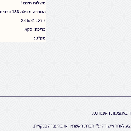
משלוח חינם !
הסדרה מכילה 136 כרכים,
גודל:
23.5/31
כריכה:
סקאי
מק''ט:
ר באמצעות האינטרנט.
ע לאחר אישורה ע"י חברת האשראי, או בהעברה בנקאית.