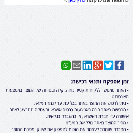
להוספת שם לרקמה
לחץ כאן
>
זמן אספקה ותנאי רכישה:
• האתר מאפשר ללקוחות קנייה נוחה, קלה ובטוחה של המוצר באמצעות
האינטרנט.
• ניתן לרכוש את המוצר באתר בכל עת עד לגמר המלאי.
• הרכישה באתר הינה באמצעות כרטיס אשראי והעסקה תתבצע לאחר
אישורה ע"י חברת האשראי, או בהעברה בנקאית.
• מחיר המוצר באתר כולל את המע"מ
• החברה שומרת לעצמה את הזכות להפסיק את שיווק ומכירת המוצר