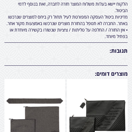
הלקוח יישא בעלות משלוח המוצר חזרה לחברה, זאת בנוסף לדמי
הביטול.
מדיניות ביטול העסקה המפורטת לעיל תחול רק ביחס למוצרים שנרכשו
באתר. החברה לא תטפל בהחזרת מוצרים שנרכשו באמצעות מקור אחר.
• אין החזרה / החלפה על טליתות / ציציות שנשזרו בקשירה מיוחדת או
בפתיל מיוחד.
תגובות:
מוצרים דומים: