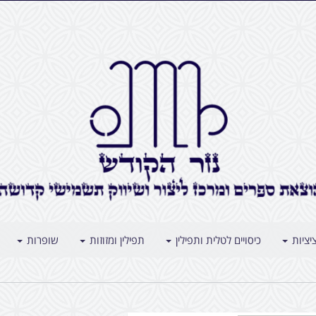
יציות
כיסויים לטלית ותפילין
תפילין ומזוזות
שופרות