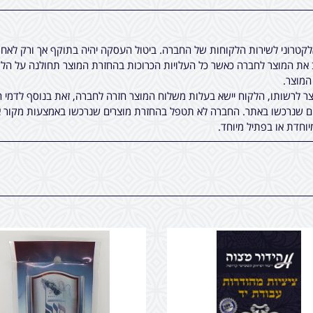
אלקטרוני לשירות הלקוחות של החברה. ביטול העסקה יהיה בתוקף אך ורק לא
ת המוצר לחברה כאשר כל העלויות הכרוכות בהחזרת המוצר תחולנה על הלקו
 לרשותו, הלקוח יישא בעלות משלוח המוצר חזרה לחברה, זאת בנוסף לדמי ה
ים שנרכשו באתר. החברה לא תטפל בהחזרת מוצרים שנרכשו באמצעות מקור א
יוחדת או בפתיל מיוחד.