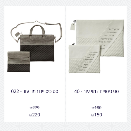
סט כיסויים דמוי עור - 40
סט כיסויים דמוי עור - 022
₪
279
₪
180
₪
220
₪
150