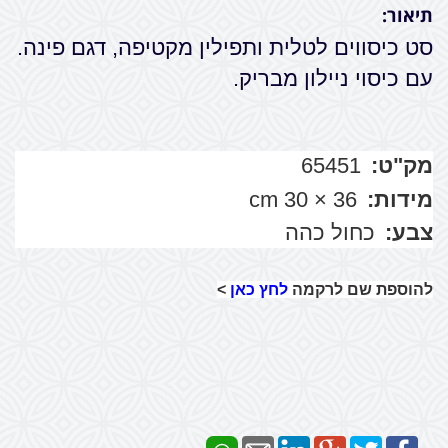
תיאור:
סט כיסווים לטלית ותפילין מקטיפה, דגם פינה.
עם כיסוי ניילון מבריק.
מק"ט:
65451
מידות:
36 × 30 cm
צבע:
כחול כהה
להוספת שם לרקמה
לחץ כאן
>