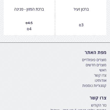
ברכון זעיר
ברכת המזון - פנינה
₪
4.5
₪
3
₪
4
מפת האתר
מוצרים פופולריים
מוצרים חדשים
ראשי
צרו קשר
אודותינו
קטגוריות נוספות
צרו קשר
נזר הקודש