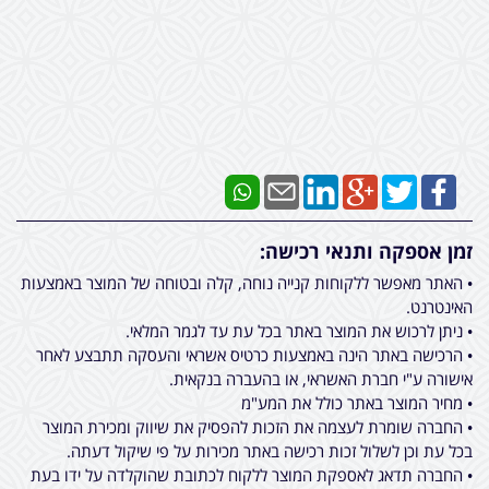
זמן אספקה ותנאי רכישה:
• האתר מאפשר ללקוחות קנייה נוחה, קלה ובטוחה של המוצר באמצעות
האינטרנט.
• ניתן לרכוש את המוצר באתר בכל עת עד לגמר המלאי.
• הרכישה באתר הינה באמצעות כרטיס אשראי והעסקה תתבצע לאחר
אישורה ע"י חברת האשראי, או בהעברה בנקאית.
• מחיר המוצר באתר כולל את המע"מ
• החברה שומרת לעצמה את הזכות להפסיק את שיווק ומכירת המוצר
בכל עת וכן לשלול זכות רכישה באתר מכירות על פי שיקול דעתה.
• החברה תדאג לאספקת המוצר ללקוח לכתובת שהוקלדה על ידו בעת