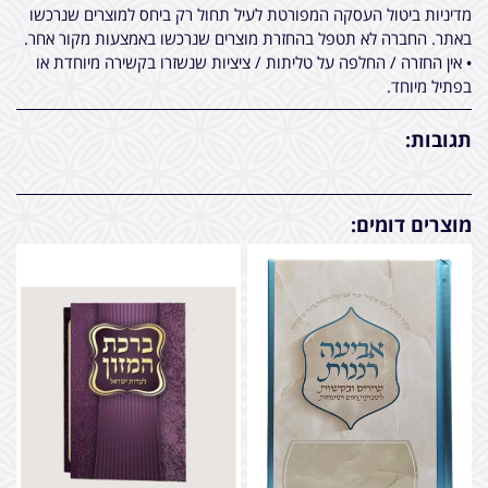
מדיניות ביטול העסקה המפורטת לעיל תחול רק ביחס למוצרים שנרכשו
באתר. החברה לא תטפל בהחזרת מוצרים שנרכשו באמצעות מקור אחר.
• אין החזרה / החלפה על טליתות / ציציות שנשזרו בקשירה מיוחדת או
בפתיל מיוחד.
תגובות:
מוצרים דומים: