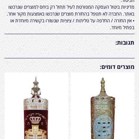
הביטול.
מדיניות ביטול העסקה המפורטת לעיל תחול רק ביחס למוצרים שנרכשו
באתר. החברה לא תטפל בהחזרת מוצרים שנרכשו באמצעות מקור אחר.
• אין החזרה / החלפה על טליתות / ציציות שנשזרו בקשירה מיוחדת או
בפתיל מיוחד.
תגובות:
מוצרים דומים: