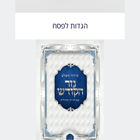
הגדות לפסח