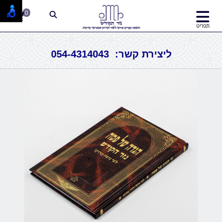
0
תפריט
ליצירת קשר: 054-4314043