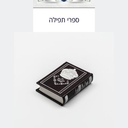
ספרי תפילה