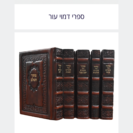
ספרי דמוי עור