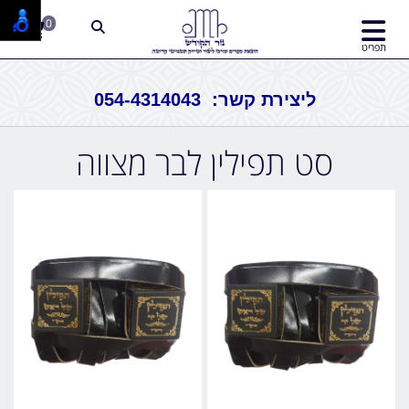
0
תפריט
ליצירת קשר: 054-4314043
סט תפילין לבר מצווה