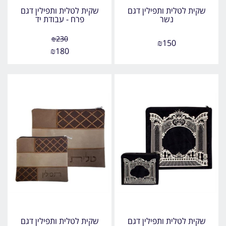
שקית לטלית ותפילין דגם
שקית לטלית ותפילין דגם
נשר
פרח - עבודת יד
₪
230
₪
150
₪
180
שקית לטלית ותפילין דגם
שקית לטלית ותפילין דגם