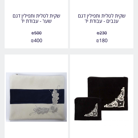
שקית לטלית ותפילין דגם
שקית לטלית ותפילין דגם
ענבים - עבודת יד
שער - עבודת יד
₪
500
₪
230
₪
400
₪
180