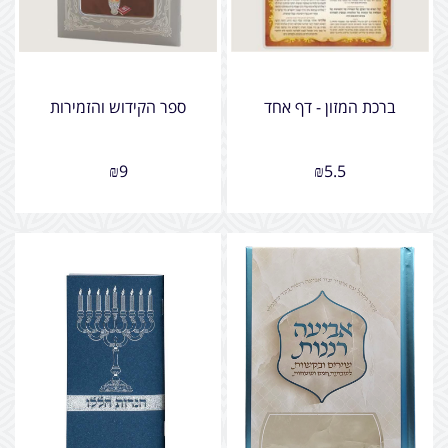
ברכת המזון - דף אחד
ספר הקידוש והזמירות
₪
9
₪
5.5