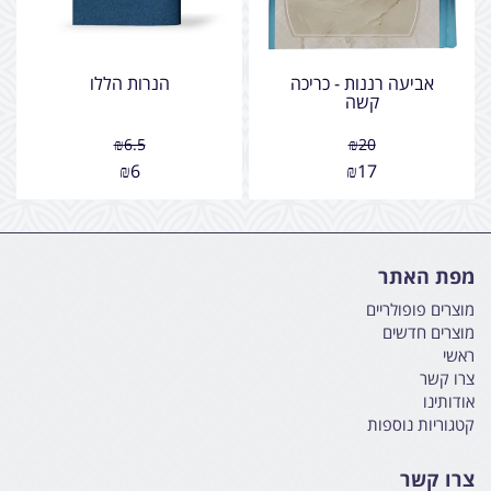
אביעה רננות - כריכה
הנרות הללו
קשה
₪
6.5
₪
20
₪
6
₪
17
מפת האתר
מוצרים פופולריים
מוצרים חדשים
ראשי
צרו קשר
אודותינו
קטגוריות נוספות
צרו קשר