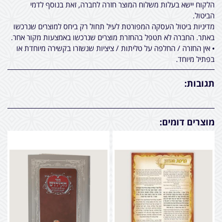
הלקוח יישא בעלות משלוח המוצר חזרה לחברה, זאת בנוסף לדמי
הביטול.
מדיניות ביטול העסקה המפורטת לעיל תחול רק ביחס למוצרים שנרכשו
באתר. החברה לא תטפל בהחזרת מוצרים שנרכשו באמצעות מקור אחר.
• אין החזרה / החלפה על טליתות / ציציות שנשזרו בקשירה מיוחדת או
בפתיל מיוחד.
תגובות:
מוצרים דומים: