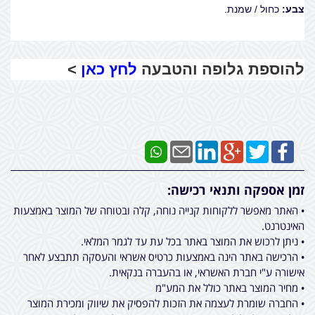
צבע:
כחול / שמנת.
להוספת גלופה והטבעה
לחץ כאן
>
זמן אספקה ותנאי רכישה:
• האתר מאפשר ללקוחות קנייה נוחה, קלה ובטוחה של המוצר באמצעות
האינטרנט.
• ניתן לרכוש את המוצר באתר בכל עת עד לגמר המלאי.
• הרכישה באתר הינה באמצעות כרטיס אשראי והעסקה תתבצע לאחר
אישורה ע"י חברת האשראי, או בהעברה בנקאית.
• מחיר המוצר באתר כולל את המע"מ
• החברה שומרת לעצמה את הזכות להפסיק את שיווק ומכירת המוצר