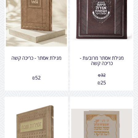
מגילת אסתר מרובעת -
מגילת אסתר - כריכה קשה
כריכה קשה
₪
32
₪
52
₪
25