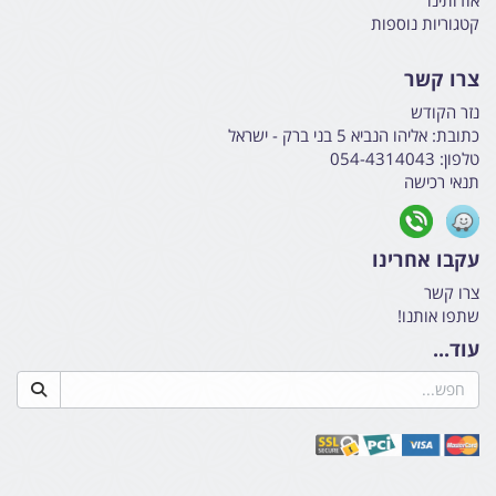
קטגוריות נוספות
צרו קשר
נזר הקודש
כתובת:
אליהו הנביא 5 בני ברק - ישראל
טלפון:
054-4314043
תנאי רכישה
עקבו אחרינו
צרו קשר
שתפו אותנו!
עוד...