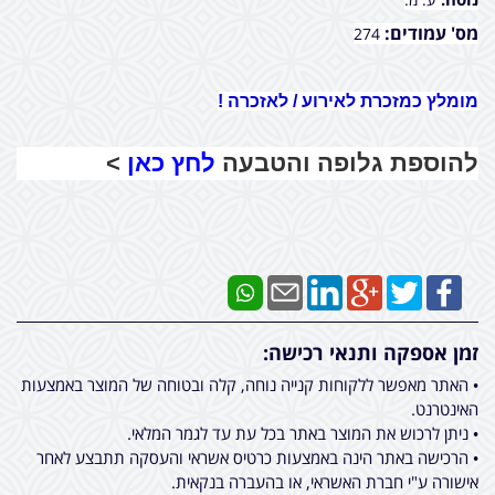
מס' עמודים:
274
מומלץ כמזכרת לאירוע / לאזכרה !
להוספת גלופה והטבעה
לחץ כאן
>
זמן אספקה ותנאי רכישה:
• האתר מאפשר ללקוחות קנייה נוחה, קלה ובטוחה של המוצר באמצעות
האינטרנט.
• ניתן לרכוש את המוצר באתר בכל עת עד לגמר המלאי.
• הרכישה באתר הינה באמצעות כרטיס אשראי והעסקה תתבצע לאחר
אישורה ע"י חברת האשראי, או בהעברה בנקאית.