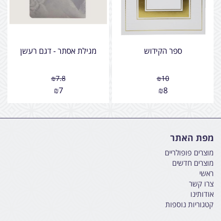
ספר הקידוש
מגילת אסתר - דגם רעשן
₪
7.8
₪
10
₪
7
₪
8
מפת האתר
מוצרים פופולריים
מוצרים חדשים
ראשי
צרו קשר
אודותינו
קטגוריות נוספות