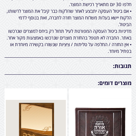
חלפו 30 יום מתאריך רכישת המוצר.
• אם ביטול העסקה יתבצע לאחר שהלקוח כבר קיבל את המוצר לרשותו,
הלקוח יישא בעלות משלוח המוצר חזרה לחברה, זאת בנוסף לדמי
הביטול.
מדיניות ביטול העסקה המפורטת לעיל תחול רק ביחס למוצרים שנרכשו
באתר. החברה לא תטפל בהחזרת מוצרים שנרכשו באמצעות מקור אחר.
• אין החזרה / החלפה על טליתות / ציציות שנשזרו בקשירה מיוחדת או
בפתיל מיוחד.
תגובות:
מוצרים דומים: