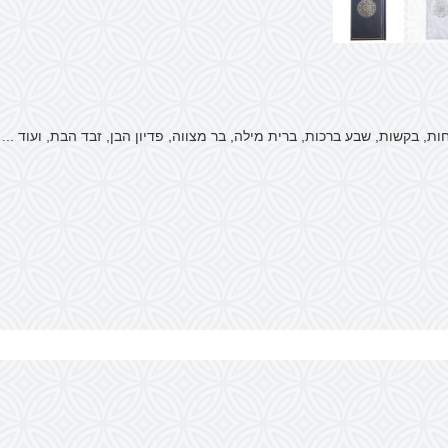
, בקשות, שבע ברכות, ברית מילה, בר מצווה, פדיון הבן, זבד הבת, ועוד ...