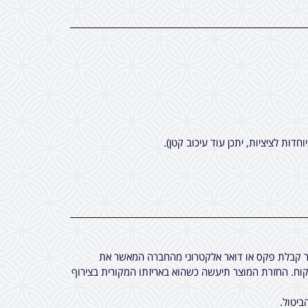
חר קבלת פקס או דואר אלקטרוני מהחברה המאשר את
ח. החזרת המוצר תיעשה כשהוא באריזתו המקורית בצירוף
ביטול.