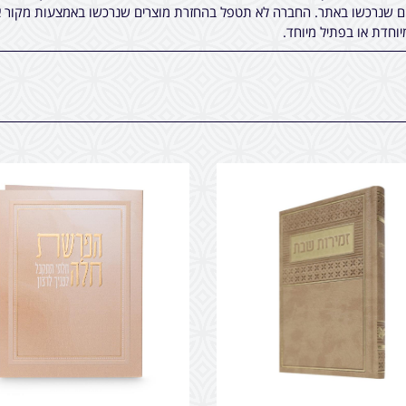
ים שנרכשו באתר. החברה לא תטפל בהחזרת מוצרים שנרכשו באמצעות מקור א
יוחדת או בפתיל מיוחד.