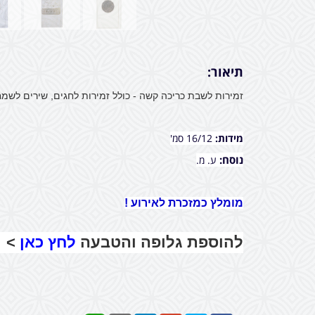
תיאור:
זמירות לשבת כריכה קשה - כולל זמירות לחגים, שירים לשמחות
מידות:
16/12 סמ'
נוסח:
ע. מ.
מומלץ כמזכרת לאירוע !
להוספת גלופה והטבעה
לחץ כאן
>