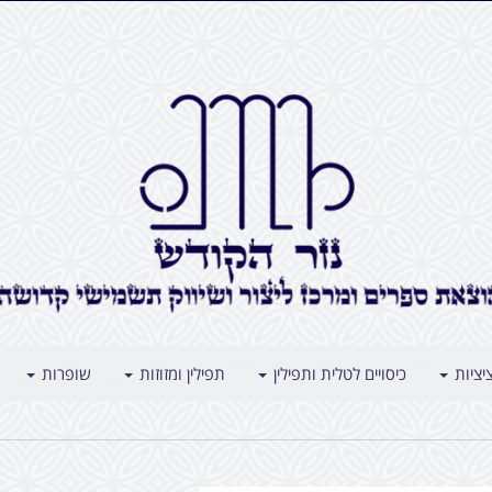
יציות
כיסויים לטלית ותפילין
תפילין ומזוזות
שופרות