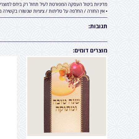
מדיניות ביטול העסקה המפורטת לעיל תחול רק ביחס למוצר
• אין החזרה / החלפה על טליתות / ציציות שנשזרו בקשירה מ
תגובות:
מוצרים דומים: