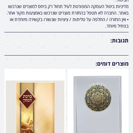
מדיניות ביטול העסקה המפורטת לעיל תחול רק ביחס למוצרים שנרכשו
באתר. החברה לא תטפל בהחזרת מוצרים שנרכשו באמצעות מקור אחר.
• אין החזרה / החלפה על טליתות / ציציות שנשזרו בקשירה מיוחדת או
בפתיל מיוחד.
תגובות:
מוצרים דומים: