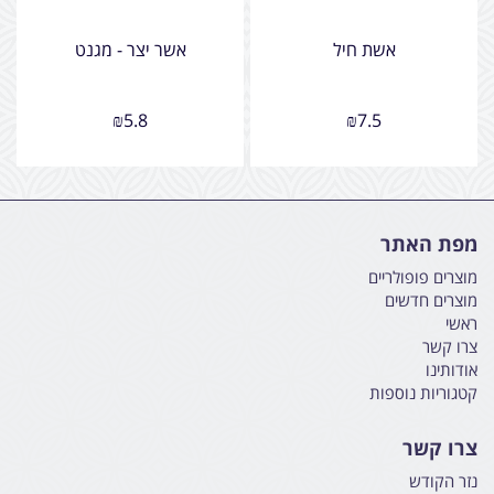
אשת חיל
אשר יצר - מגנט
₪
5.8
₪
7.5
מפת האתר
מוצרים פופולריים
מוצרים חדשים
ראשי
צרו קשר
אודותינו
קטגוריות נוספות
צרו קשר
נזר הקודש