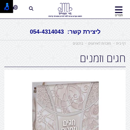
0
תפריט
ליצירת קשר: 054-4314043
דף בית
מזכרות לאירועים
ברכונים
חגים וזמנים